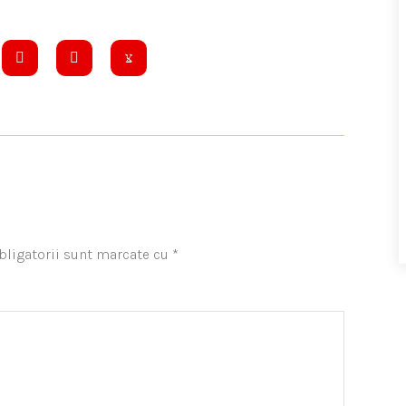
bligatorii sunt marcate cu
*