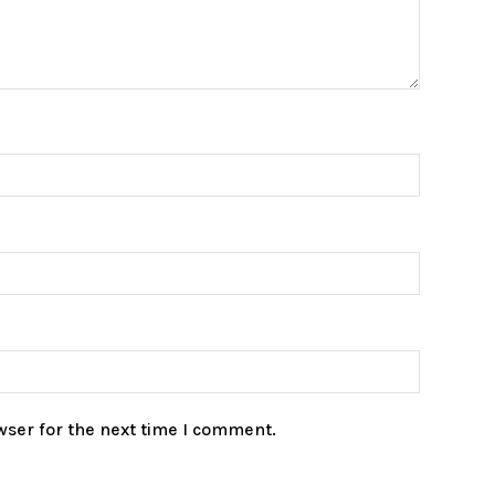
wser for the next time I comment.