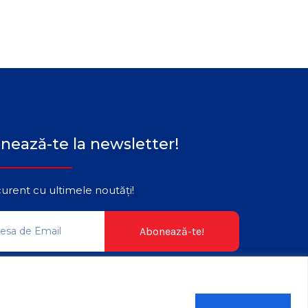
nează-te la newsletter!
 curent cu ultimele noutăți!
Abonează-te!